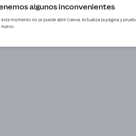
enemos algunos inconvenientes
 este momento no se puede abrir Canva. Actualiza la página y prueb
 nuevo.